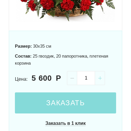
Размер:
30x35 см
Состав:
25 гвоздик, 20 папоротника, плетеная
корзина
5 600
Цена:
ЗАКАЗАТЬ
Заказать в 1 клик