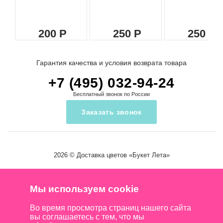
200
250
250
Гарантия качества и условия возврата товара
+7 (495) 032-94-24
Бесплатный звонок по России
Заказать звонок
2026 ©
Доставка цветов
«Букет Лета»
Мы используем cookie
Во время просмотра страниц нашего сайта
вы соглашаетесь с тем, что мы