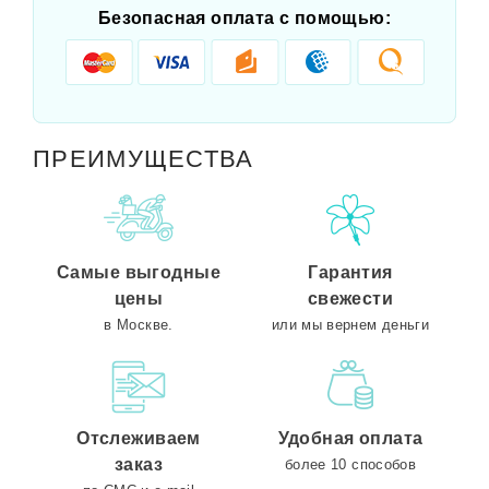
Безопасная оплата с помощью:
ПРЕИМУЩЕСТВА
Самые выгодные
Гарантия
цены
свежести
в Москве.
или мы вернем деньги
Отслеживаем
Удобная оплата
заказ
более 10 способов