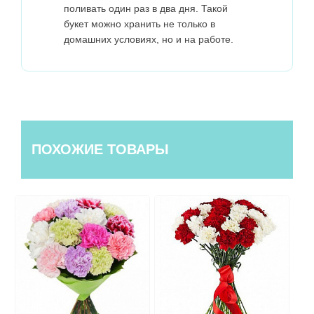
поливать один раз в два дня. Такой
букет можно хранить не только в
домашних условиях, но и на работе.
ПОХОЖИЕ ТОВАРЫ