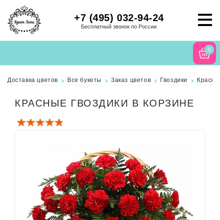
+7 (495) 032-94-24
Бесплатный звонок по России
0
Доставка цветов
Все букеты
Заказ цветов
Гвоздики
Красны
КРАСНЫЕ ГВОЗДИКИ В КОРЗИНЕ