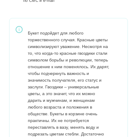
по СМС и e-mail
Букет подойдет для любого
торжественного случая. Красные цветы
символизируют уважение. Несмотря на
то, что когда-то красные гвоздики стали
символом борьбы и революции, теперь
отношение к ним поменялось. Их дарят,
чтобы подчеркнуть важность и
значимость получателя, его статус и
заслуги. Гвоздики – универсальные
цветы, а это значит, что их можно
дарить и мужчинам, и женщинам
любого возраста и положения в
обществе. Букеты в корзине очень
практичны. Их не потребуется
переставлять в вазу, менять воду и
подрезать цветам стебли. Достаточно