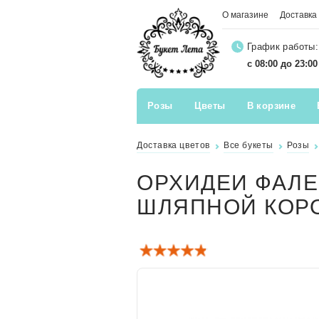
О магазине
Доставка
График работы:
с 08:00 до 23:0
Розы
Цветы
В корзине
Доставка цветов
Все букеты
Розы
ОРХИДЕИ ФАЛЕ
ШЛЯПНОЙ КОР