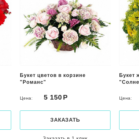
Букет цветов в корзине
Букет 
"Романс"
"Солне
5 150
Цена:
Цена:
ЗАКАЗАТЬ
Заказать в 1 клик