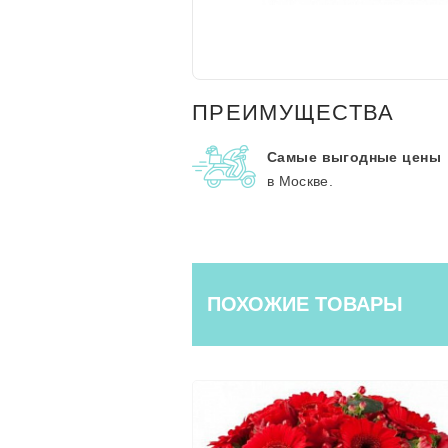
ПРЕИМУЩЕСТВА
Самые выгодные цены
в Москве.
ПОХОЖИЕ ТОВАРЫ