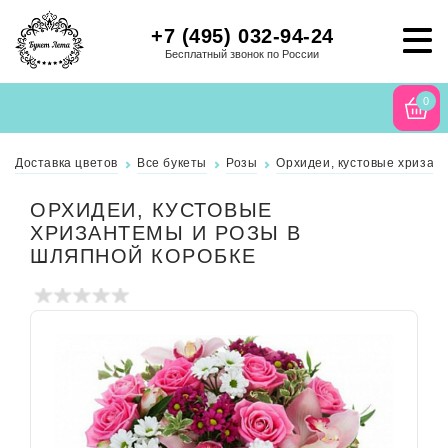
+7 (495) 032-94-24
Бесплатный звонок по России
0
Доставка цветов
Все букеты
Розы
Орхидеи, кустовые хризан
ОРХИДЕИ, КУСТОВЫЕ
ХРИЗАНТЕМЫ И РОЗЫ В
ШЛЯПНОЙ КОРОБКЕ