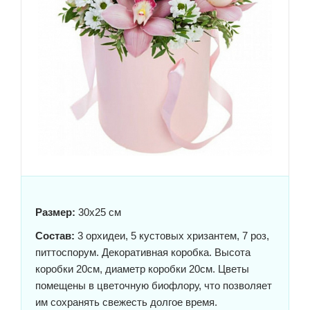
Размер:
30x25 см
Состав:
3 орхидеи, 5 кустовых хризантем, 7 роз,
питтоспорум. Декоративная коробка. Высота
коробки 20см, диаметр коробки 20см. Цветы
помещены в цветочную биофлору, что позволяет
им сохранять свежесть долгое время.