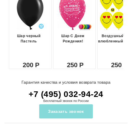
Шар черный
Шар С Днем
Воздушный ша
Пастель
Рождения!
влюбленный сма
200
250
250
Гарантия качества и условия возврата товара
+7 (495) 032-94-24
Бесплатный звонок по России
Заказать звонок