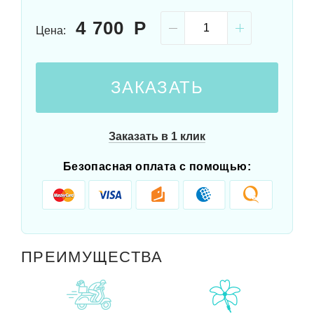
4 700
Цена:
ЗАКАЗАТЬ
Заказать в 1 клик
Безопасная оплата с помощью:
ПРЕИМУЩЕСТВА