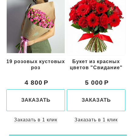
19 розовых кустовых
Букет из красных
роз
цветов "Свидание"
к
4 800
5 000
ЗАКАЗАТЬ
ЗАКАЗАТЬ
Заказать в 1 клик
Заказать в 1 клик