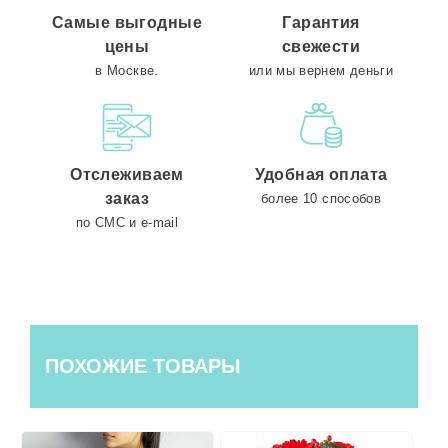
Самые выгодные
Гарантия
цены
свежести
в Москве.
или мы вернем деньги
Отслеживаем
Удобная оплата
заказ
более 10 способов
по СМС и e-mail
ПОХОЖИЕ ТОВАРЫ