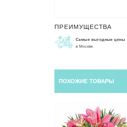
ПРЕИМУЩЕСТВА
Самые выгодные цены
в Москве.
ПОХОЖИЕ ТОВАРЫ