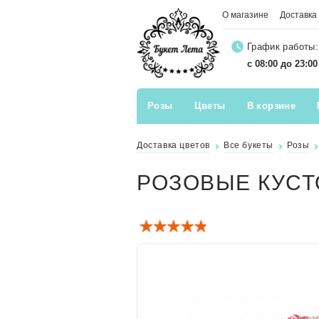
О магазине
Доставка
График работы:
с 08:00 до 23:0
Розы
Цветы
В корзине
Доставка цветов
Все букеты
Розы
РОЗОВЫЕ КУСТ