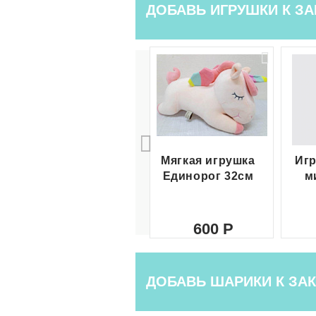
ДОБАВЬ ИГРУШКИ К ЗА
Мягкая игрушка
Игр
Единорог 32см
м
600
ДОБАВЬ ШАРИКИ К ЗАК