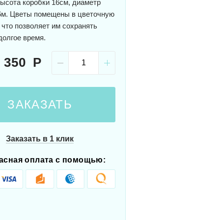
Высота коробки 16см, диаметр
6м. Цветы помещены в цветочную
 что позволяет им сохранять
долгое время.
 350
ЗАКАЗАТЬ
Заказать в 1 клик
асная оплата с помощью: