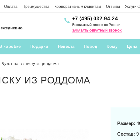
Оплата
Преимущества
Корпоративным клиентам
Отзывы
Услуги 
+7 (495) 032-94-24
Бесплатный звонок по России
0 ежедневно
ЗАКАЗАТЬ ОБРАТНЫЙ ЗВОНОК
В коробке
Подарки
Невеста
Повод
Кому
Цена
Букет на выписку из роддома
ИСКУ ИЗ РОДДОМА
Размер:
4
Состав:
9 