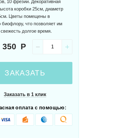
ов, 10 фрезии. Декоративная
Высота коробки 25см, диаметр
5см. Цветы помещены в
 биофлору, что позволяет им
 свежесть долгое время.
 350
ЗАКАЗАТЬ
Заказать в 1 клик
асная оплата с помощью: