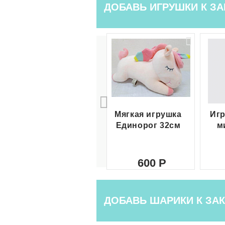
ДОБАВЬ ИГРУШКИ К ЗА
Мягкая игрушка
Игр
Единорог 32см
м
600
ДОБАВЬ ШАРИКИ К ЗАК