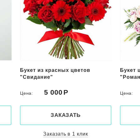
Букет из красных цветов
Букет 
"Свидание"
"Роман
5 000
Цена:
Цена:
ЗАКАЗАТЬ
Заказать в 1 клик