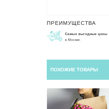
ПРЕИМУЩЕСТВА
Самые выгодные цены
в Москве.
ПОХОЖИЕ ТОВАРЫ