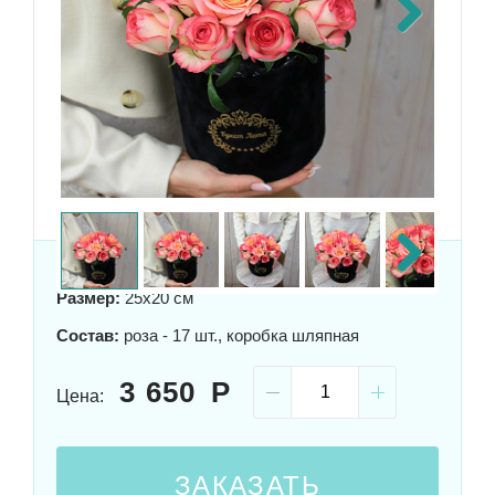
Next
Next
Размер:
25x20 см
Состав:
роза - 17 шт., коробка шляпная
3 650
Цена:
ЗАКАЗАТЬ