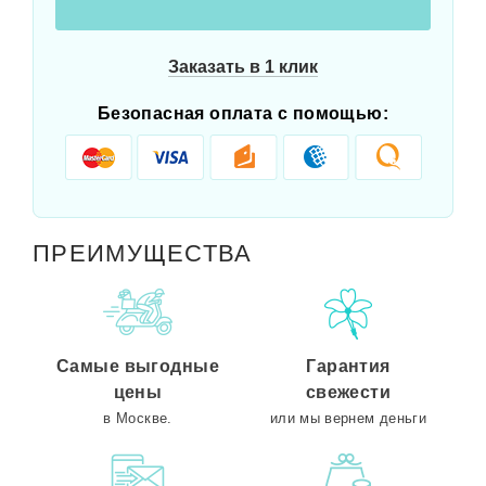
Заказать в 1 клик
Безопасная оплата с помощью:
ПРЕИМУЩЕСТВА
Самые выгодные
Гарантия
цены
свежести
в Москве.
или мы вернем деньги