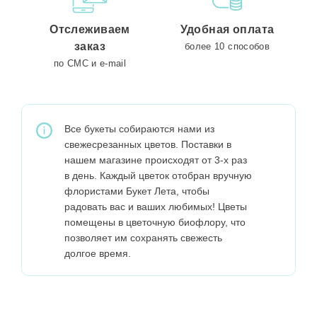
Отслеживаем
Удобная оплата
заказ
более 10 способов
по СМС и e-mail
Все букеты собираются нами из
свежесрезанных цветов. Поставки в
нашем магазине происходят от 3-х раз
в день. Каждый цветок отобран вручную
флористами Букет Лета, чтобы
радовать вас и ваших любимых! Цветы
помещены в цветочную биофлору, что
позволяет им сохранять свежесть
долгое время.