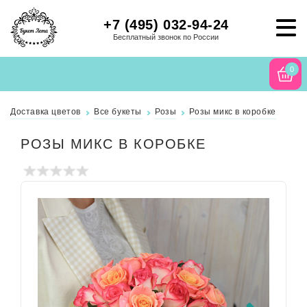
+7 (495) 032-94-24
Бесплатный звонок по России
0
Доставка цветов
Все букеты
Розы
Розы микс в коробке
РОЗЫ МИКС В КОРОБКЕ