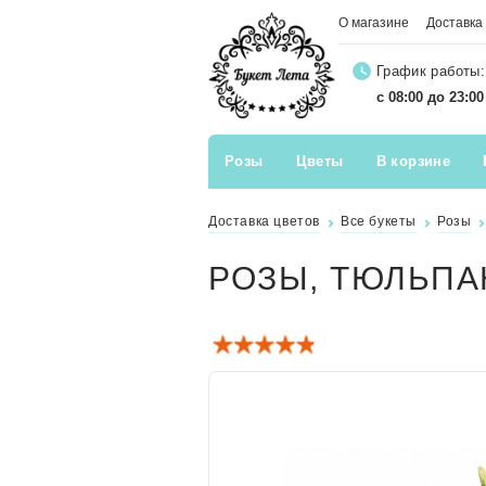
О магазине
Доставка
График работы:
с 08:00 до 23:0
Розы
Цветы
В корзине
Доставка цветов
Все букеты
Розы
РОЗЫ, ТЮЛЬПА