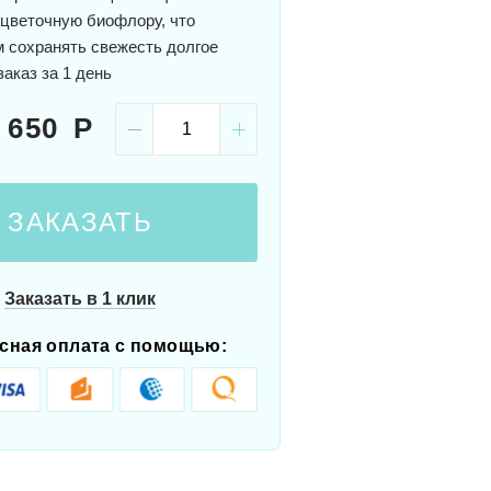
цветочную биофлору, что
м сохранять свежесть долгое
аказ за 1 день
 650
ЗАКАЗАТЬ
Заказать в 1 клик
сная оплата с помощью: