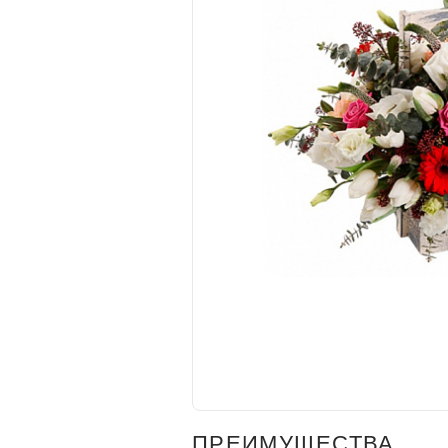
ПРЕИМУЩЕСТВА