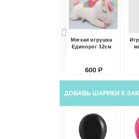
Мягкая игрушка
Игр
Единорог 32см
м
600
ДОБАВЬ ШАРИКИ К ЗАК