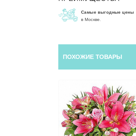
Самые выгодные цены
в Москве.
ПОХОЖИЕ ТОВАРЫ