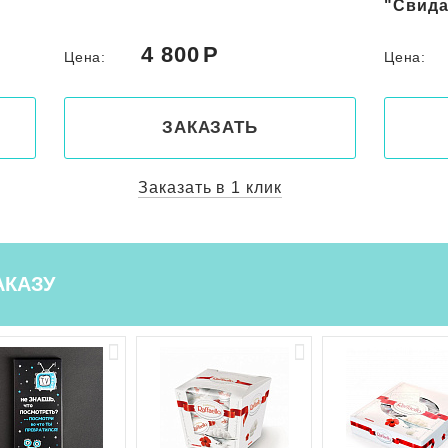
"Свидание"
"Роман
5 000
Цена:
Цена:
ЗАКАЗАТЬ
Заказать в 1 клик
АКАЗУ