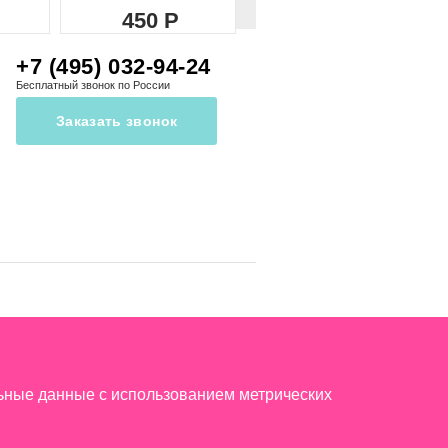
450
450
+7 (495) 032-94-24
Бесплатный звонок по России
Заказать звонок
льные данные с использованием метрических