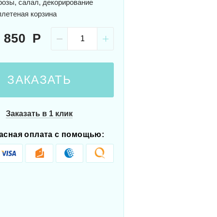
розы, салал, декорирование
плетеная корзина
 850
ЗАКАЗАТЬ
Заказать в 1 клик
асная оплата с помощью: