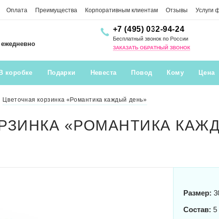
Оплата
Преимущества
Корпоративным клиентам
Отзывы
Услуги 
+7 (495) 032-94-24
Бесплатный звонок по России
0 ежедневно
ЗАКАЗАТЬ ОБРАТНЫЙ ЗВОНОК
В коробке
Подарки
Невеста
Повод
Кому
Цена
Цветочная корзинка «Романтика каждый день»
РЗИНКА «РОМАНТИКА КАЖ
Размер:
3
Состав:
5 