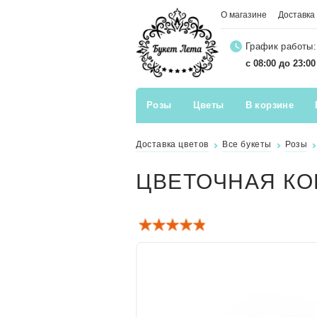
О магазине
Доставка
График работы:
с 08:00 до 23:0
Розы
Цветы
В корзине
Доставка цветов
Все букеты
Розы
ЦВЕТОЧНАЯ КО