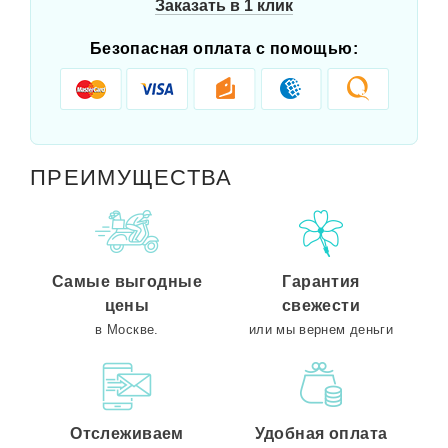
Заказать в 1 клик
Безопасная оплата с помощью:
ПРЕИМУЩЕСТВА
Самые выгодные
Гарантия
цены
свежести
в Москве.
или мы вернем деньги
Отслеживаем
Удобная оплата