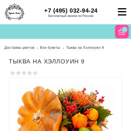
+7 (495) 032-94-24
Бесплатный звонок по России
0
Доставка цветов
Все букеты
Тыква на Хэллоуин 9
ТЫКВА НА ХЭЛЛОУИН 9