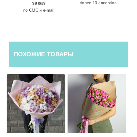
заказ
более 10 способов
по СМС и e-mail
ПОХОЖИЕ ТОВАРЫ