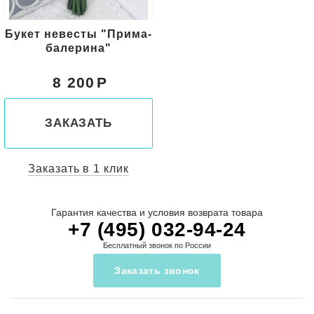
Букет невесты "Прима-
балерина"
8 200
ЗАКАЗАТЬ
Заказать в 1 клик
Гарантия качества и условия возврата товара
+7 (495) 032-94-24
Бесплатный звонок по России
Заказать звонок