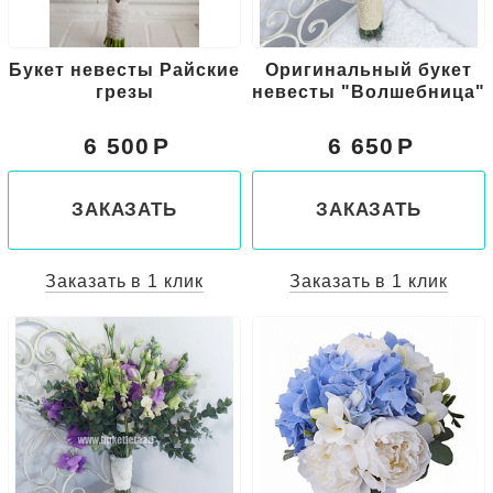
Букет невесты Райские
Оригинальный букет
грезы
невесты "Волшебница"
6 500
6 650
ЗАКАЗАТЬ
ЗАКАЗАТЬ
Заказать в 1 клик
Заказать в 1 клик