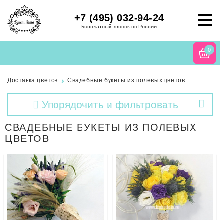
+7 (495) 032-94-24
Бесплатный звонок по России
0
Доставка цветов
Свадебные букеты из полевых цветов
Упорядочить и фильтровать
СВАДЕБНЫЕ БУКЕТЫ ИЗ ПОЛЕВЫХ
ЦВЕТОВ