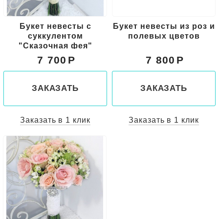
Букет невесты с
Букет невесты из роз и
суккулентом
полевых цветов
"Сказочная фея"
7 700
7 800
ЗАКАЗАТЬ
ЗАКАЗАТЬ
Заказать в 1 клик
Заказать в 1 клик