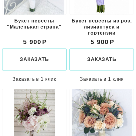
Букет невесты
Букет невесты из роз,
"Маленькая страна"
лизиантуса и
гортензии
5 900
5 900
ЗАКАЗАТЬ
ЗАКАЗАТЬ
Заказать в 1 клик
Заказать в 1 клик