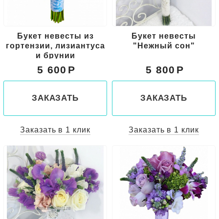
Букет невесты из
Букет невесты
гортензии, лизиантуса
"Нежный сон"
и брунии
5 600
5 800
ЗАКАЗАТЬ
ЗАКАЗАТЬ
Заказать в 1 клик
Заказать в 1 клик