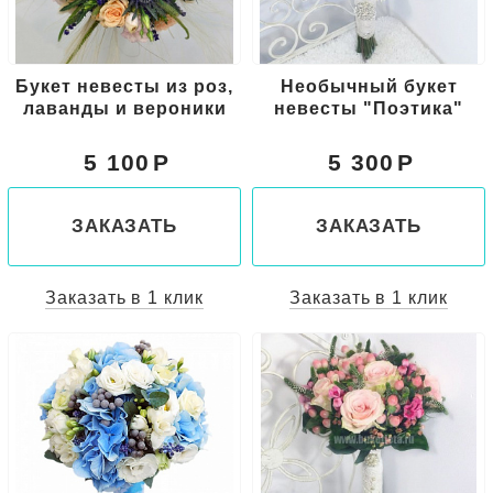
Букет невесты из роз,
Необычный букет
лаванды и вероники
невесты "Поэтика"
5 100
5 300
ЗАКАЗАТЬ
ЗАКАЗАТЬ
Заказать в 1 клик
Заказать в 1 клик