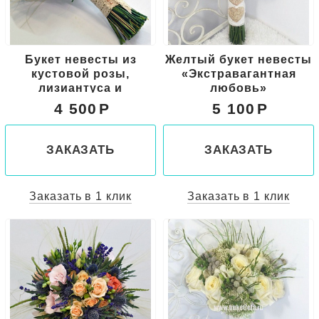
Букет невесты из
Желтый букет невесты
кустовой розы,
«Экстравагантная
лизиантуса и
любовь»
эрингиума
4 500
5 100
ЗАКАЗАТЬ
ЗАКАЗАТЬ
Заказать в 1 клик
Заказать в 1 клик