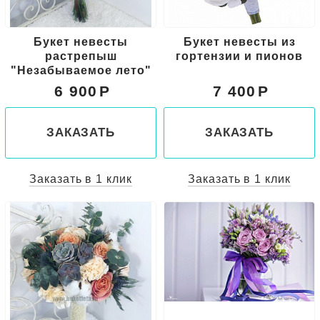
Букет невесты
Букет невесты из
растрепыш
гортензии и пионов
"Незабываемое лето"
6 900
7 400
ЗАКАЗАТЬ
ЗАКАЗАТЬ
Заказать в 1 клик
Заказать в 1 клик